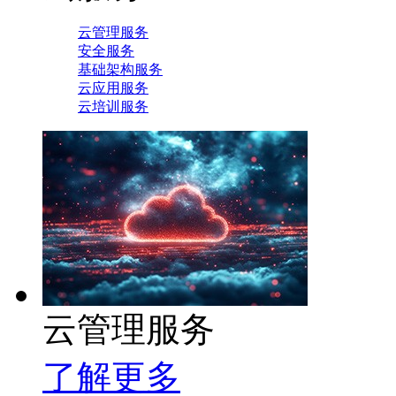
云管理服务
安全服务
基础架构服务
云应用服务
云培训服务
云管理服务
了解更多