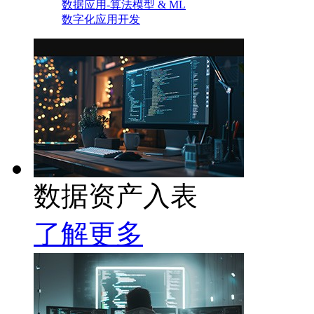
数据应用-算法模型 & ML
数字化应用开发
数据资产入表
了解更多