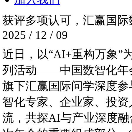
获评多项认可，汇赢
2025 / 12 / 09
近日，以“AI+重构万象”
列活动——中国数智化年会
旗下汇赢国际问学深度参与此
智化专家、企业家
流，共探AI与产业深度