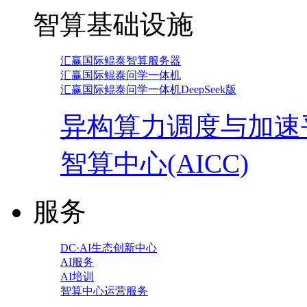
智算基础设施
汇赢国际鲲泰智算服务器
汇赢国际鲲泰问学一体机
汇赢国际鲲泰问学一体机DeepSeek版
异构算力调度与加速
智算中心(AICC)
服务
DC·AI生态创新中心
AI服务
AI培训
智算中心运营服务