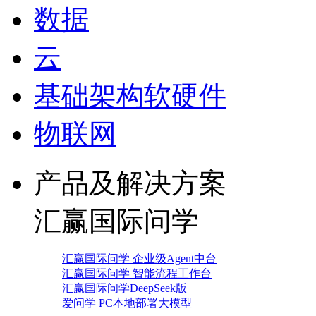
数据
云
基础架构软硬件
物联网
产品及解决方案
汇赢国际问学
汇赢国际问学 企业级Agent中台
汇赢国际问学 智能流程工作台
汇赢国际问学DeepSeek版
爱问学 PC本地部署大模型