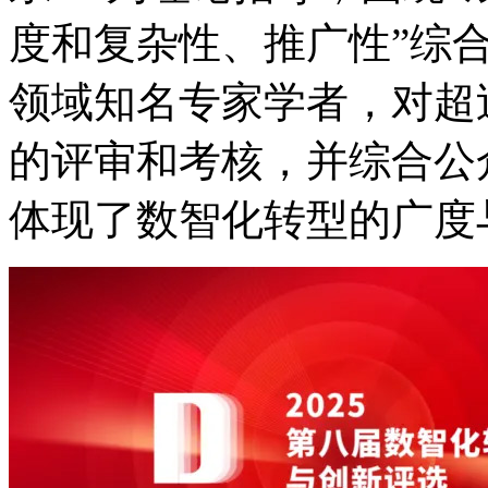
度和复杂性、推广性”综
领域知名专家学者，对
的评审和考核，并综合公
体现了数智化转型的广度