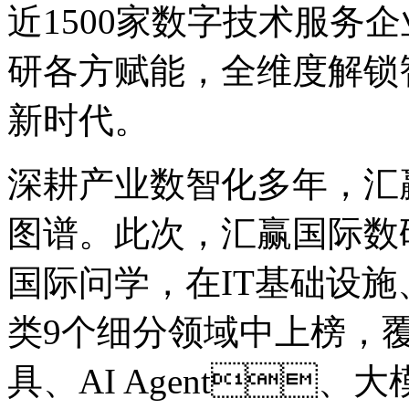
近1500家数字技术服务企业。为
研各方赋能，全维度解锁
新时代。
深耕产业数智化多年
图谱。此次，汇赢国际数
国际问学，在IT基础设施
类9个细分领域中上榜，覆盖
具、AI Agent、