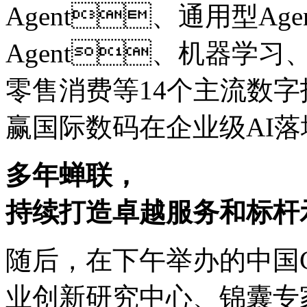
Agent、通用型Ag
Agent、机器学习、
零售消费等14个主流数字技
赢国际数码在企业级AI
多年蝉联，
持续打造卓越服务和标杆
随后，在下午举办的中国C
业创新研究中心、锦囊专