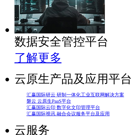
数据安全管控平台
了解更多
云原生产品及应用平台
汇赢国际研云 研制一体化工业互联网解决方案
磐云 云原生PaaS平台
汇赢国际云印 数字化文印管理平台
汇赢国际视讯 融合会议服务平台及应用
云服务