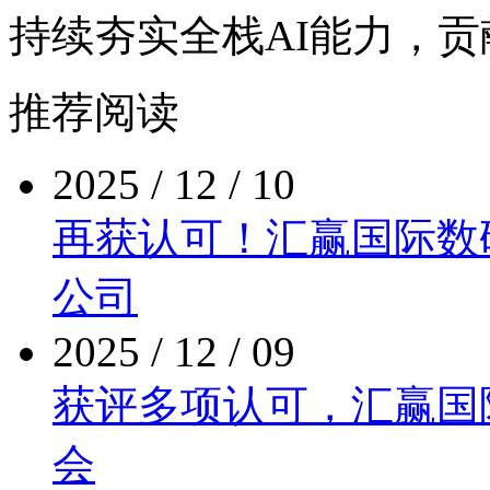
持续夯实全栈AI能力
推荐阅读
2025 / 12 / 10
再获认可！汇赢国际
公司
2025 / 12 / 09
获评多项认可，汇
会